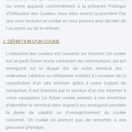
sur votre appareil conformément à la présente Politique
d’Utilisation des Cookies. Vous êtes avertis la première fois
que vous recevez un cookie et vous pouvez ainsi décider de
l’accepter ou de le refuser.
2. DÉFINITION D'UN COOKIE
L’utilisation des cookies est courante sur Internet. Un cookie
est un petit fichier texte contenant des informations, qui est
enregistré sur le disque dur de votre terminal (ex :
ordinateur, tablette ou téléphone mobile) à l’occasion de la
consultation d’un site Internet grâce à votre logiciel de
navigation. Il est transmis par le serveur d’un site Internet à
votre navigateur. Le fichier cookie permet à son émetteur
d’identifier le terminal dans lequel il est enregistré pendant
la durée de validité ou d’enregistrement du cookie
concerné. Un cookie ne permet pas de remonter à une
personne physique.