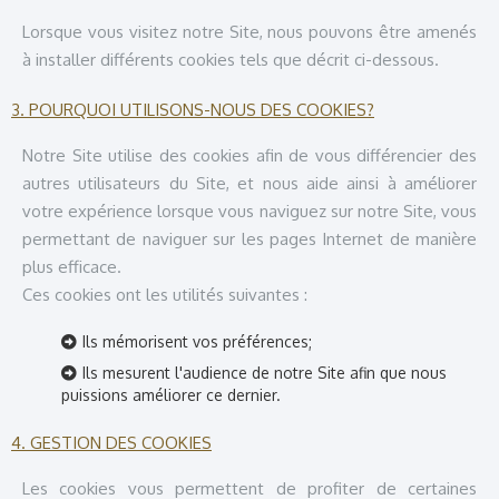
Lorsque vous visitez notre Site, nous pouvons être amenés
à installer différents cookies tels que décrit ci-dessous.
3. POURQUOI UTILISONS-NOUS DES COOKIES?
Notre Site utilise des cookies afin de vous différencier des
autres utilisateurs du Site, et nous aide ainsi à améliorer
votre expérience lorsque vous naviguez sur notre Site, vous
permettant de naviguer sur les pages Internet de manière
plus efficace.
Ces cookies ont les utilités suivantes :
Ils mémorisent vos préférences;
Ils mesurent l'audience de notre Site afin que nous
puissions améliorer ce dernier.
4. GESTION DES COOKIES
Les cookies vous permettent de profiter de certaines