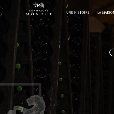
UNE HISTOIRE
LA MAISO